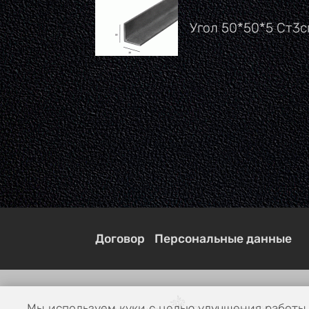
Угол 50*50*5 Ст3с
Договор
Персональные данные
Мы используем куки с целью улучшения работы 