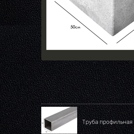
Труба профильная