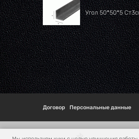
Угол 50*50*5 Ст3с
Договор
Персональные данные
Мы используем куки с целью улучшения работы 