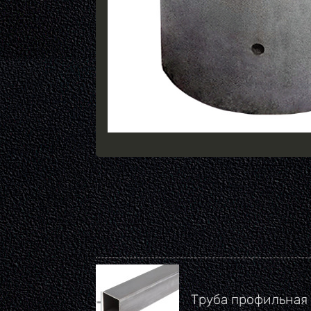
Труба профильная