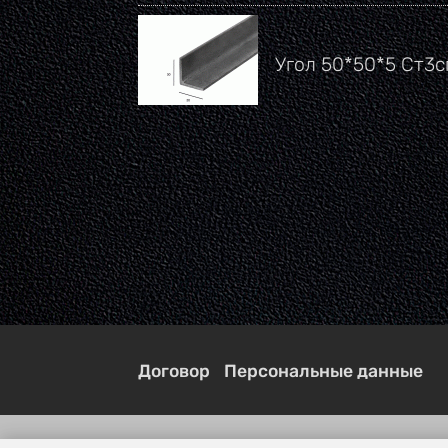
Угол 50*50*5 Ст3с
Договор
Персональные данные